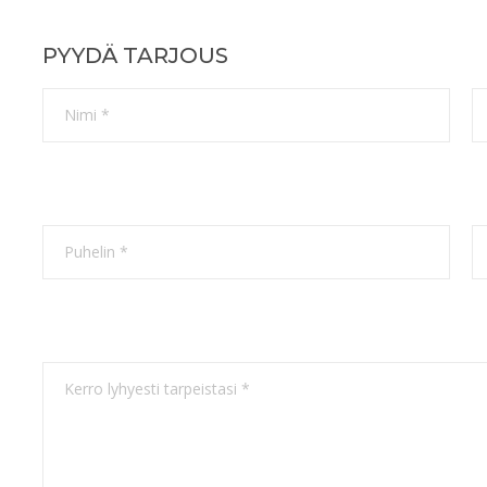
PYYDÄ TARJOUS