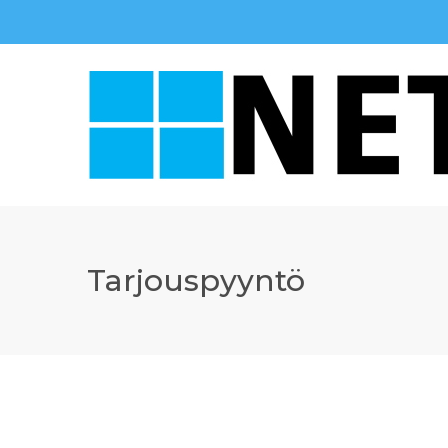
Tarjouspyyntö