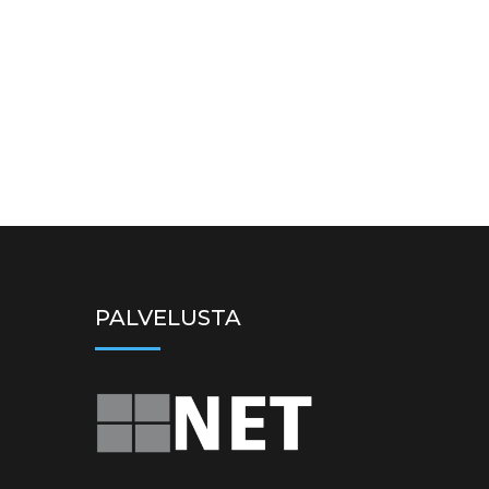
PALVELUSTA