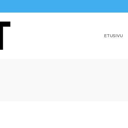
ETUSIVU